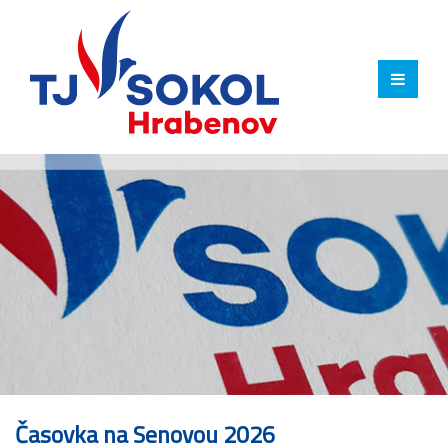
Časovka na Senovou 2026