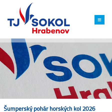
Šumperský pohár horských kol 2026